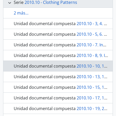
Serie
2010.10 - Clothing Patterns
2 más...
Unidad documental compuesta
2010.10 - 3, 4. Outer Amauti
Unidad documental compuesta
2010.10 - 5, 6. Amauti
Unidad documental compuesta
2010.10 - 7. Inner Amauti
Unidad documental compuesta
2010.10 - 8, 9. Inner Amauti
Unidad documental compuesta
2010.10 - 10, 11, 12. Amauti
Unidad documental compuesta
2010.10 - 13, 14. Women's Beaded Style Parka
Unidad documental compuesta
2010.10 - 15, 16. Amauti, Women's Parka
Unidad documental compuesta
2010.10 - 17, 18. Inner Parka - Caribou
Unidad documental compuesta
2010.10 - 19, 20. Women's Amauti, Parka