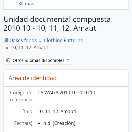
134 más...
Unidad documental compuesta
2010.10 - 10, 11, 12. Amauti
Jill Oakes fonds
Clothing Patterns
10, 11, 12. Amauti
Otros idiomas disponibles
Área de identidad
Código de
CA WAGA 2010.10-2010.10
referencia
Título
10, 11, 12. Amauti
Fecha(s)
n.d. (Creación)