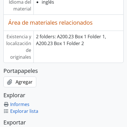
Idioma del
inglés
material
Área de materiales relacionados
Existencia y
2 folders: A200.23 Box 1 Folder 1,
localización
A200.23 Box 1 Folder 2
de
originales
Portapapeles
Agregar
Explorar
Informes
Explorar lista
Exportar