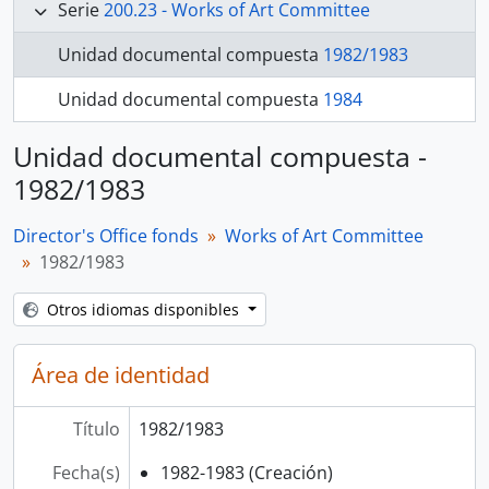
Serie
200.23 - Works of Art Committee
Unidad documental compuesta
1982/1983
Unidad documental compuesta
1984
Unidad documental compuesta -
1982/1983
Director's Office fonds
Works of Art Committee
1982/1983
Otros idiomas disponibles
Área de identidad
Título
1982/1983
Fecha(s)
1982-1983 (Creación)