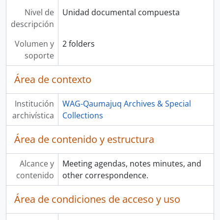
Nivel de
Unidad documental compuesta
descripción
Volumen y
2 folders
soporte
Área de contexto
Institución
WAG-Qaumajuq Archives & Special
archivística
Collections
Área de contenido y estructura
Alcance y
Meeting agendas, notes minutes, and
contenido
other correspondence.
Área de condiciones de acceso y uso