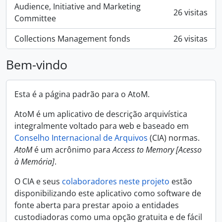
Audience, Initiative and Marketing
26 visitas
Committee
Collections Management fonds
26 visitas
Bem-vindo
Esta é a página padrão para o AtoM.
AtoM é um aplicativo de descrição arquivística
integralmente voltado para web e baseado em
Conselho Internacional de Arquivos
(CIA) normas.
AtoM
é um acrônimo para
Access to Memory [Acesso
à Memória]
.
O CIA e seus
colaboradores neste projeto
estão
disponibilizando este aplicativo como software de
fonte aberta para prestar apoio a entidades
custodiadoras como uma opção gratuita e de fácil