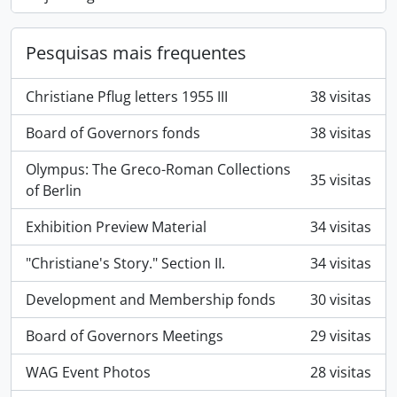
Pesquisas mais frequentes
Christiane Pflug letters 1955 III
38 visitas
Board of Governors fonds
38 visitas
Olympus: The Greco-Roman Collections
35 visitas
of Berlin
Exhibition Preview Material
34 visitas
"Christiane's Story." Section II.
34 visitas
Development and Membership fonds
30 visitas
Board of Governors Meetings
29 visitas
WAG Event Photos
28 visitas