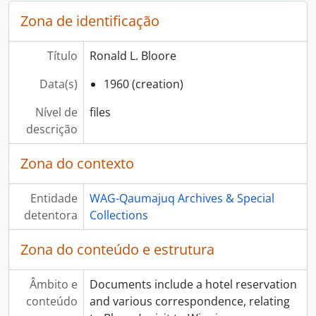
Zona de identificação
Título
Ronald L. Bloore
Data(s)
1960 (creation)
Nível de
files
descrição
Zona do contexto
Entidade
WAG-Qaumajuq Archives & Special
detentora
Collections
Zona do conteúdo e estrutura
Âmbito e
Documents include a hotel reservation
conteúdo
and various correspondence, relating