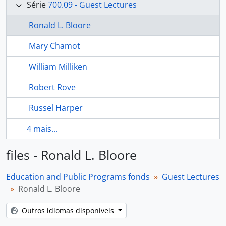
Série
700.09 - Guest Lectures
Ronald L. Bloore
Mary Chamot
William Milliken
Robert Rove
Russel Harper
4 mais...
files - Ronald L. Bloore
Education and Public Programs fonds
Guest Lectures
Ronald L. Bloore
Outros idiomas disponíveis