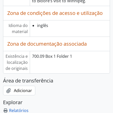
to Bloore’s visit to Winnipeg.
Zona de condições de acesso e utilização
Idioma do
inglês
material
Zona de documentação associada
Existência e
700.09 Box 1 Folder 1
localização
de originais
Área de transferência
Adicionar
Explorar
Relatórios