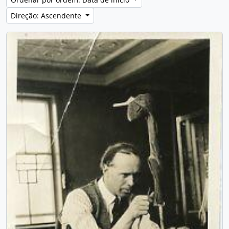
Direção: Ascendente